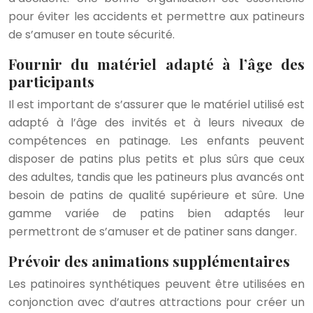
pour éviter les accidents et permettre aux patineurs
de s’amuser en toute sécurité.
Fournir du matériel adapté à l’âge des
participants
Il est important de s’assurer que le matériel utilisé est
adapté à l’âge des invités et à leurs niveaux de
compétences en patinage. Les enfants peuvent
disposer de patins plus petits et plus sûrs que ceux
des adultes, tandis que les patineurs plus avancés ont
besoin de patins de qualité supérieure et sûre. Une
gamme variée de patins bien adaptés leur
permettront de s’amuser et de patiner sans danger.
Prévoir des animations supplémentaires
Les patinoires synthétiques peuvent être utilisées en
conjonction avec d’autres attractions pour créer un