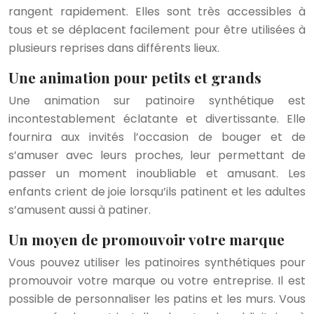
rangent rapidement. Elles sont très accessibles à
tous et se déplacent facilement pour être utilisées à
plusieurs reprises dans différents lieux.
Une animation pour petits et grands
Une animation sur patinoire synthétique est
incontestablement éclatante et divertissante. Elle
fournira aux invités l’occasion de bouger et de
s’amuser avec leurs proches, leur permettant de
passer un moment inoubliable et amusant. Les
enfants crient de joie lorsqu’ils patinent et les adultes
s’amusent aussi à patiner.
Un moyen de promouvoir votre marque
Vous pouvez utiliser les patinoires synthétiques pour
promouvoir votre marque ou votre entreprise. Il est
possible de personnaliser les patins et les murs. Vous