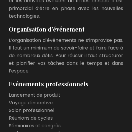
et les activités évoluent au fil des années. Il est
primordial d’être en phase avec les nouvelles
technologies.
Organisation d’événement
L’organisation d’événements ne s’improvise pas.
Il faut un minimum de savoir-faire et faire face à
de nombreux défis. Pour réussir il faut structurer
et planifier vos tâches dans le temps et dans
l’espace.
Evénements professionnels
Lancement de produit
Voyage d'incentive
Salon professionnel
Réunions de cycles
Séminaires et congrès