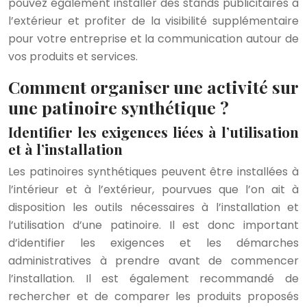
pouvez également installer des stands publicitaires à
l’extérieur et profiter de la visibilité supplémentaire
pour votre entreprise et la communication autour de
vos produits et services.
Comment organiser une activité sur
une patinoire synthétique ?
Identifier les exigences liées à l’utilisation
et à l’installation
Les patinoires synthétiques peuvent être installées à
l’intérieur et à l’extérieur, pourvues que l’on ait à
disposition les outils nécessaires à l’installation et
l’utilisation d’une patinoire. Il est donc important
d’identifier les exigences et les démarches
administratives à prendre avant de commencer
l’installation. Il est également recommandé de
rechercher et de comparer les produits proposés