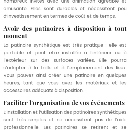
nombreux invités avec une animation agréable et
amusante. Elles sont durables et nécessitent peu
d’investissement en termes de coût et de temps.
Avoir des patinoires à disposition à tout
moment
La patinoire synthétique est très pratique : elle est
portable et peut être installée à l’intérieur ou à
l’extérieur sur des surfaces variées. Elle pourra
s’adapter à la taille et à l’emplacement des lieux.
Vous pouvez ainsi créer une patinoire en quelques
heures, tant que vous avez les matériaux et les
accessoires adéquats à disposition.
Faciliter l’organisation de vos événements
L’installation et l’utilisation des patinoires synthétiques
sont très simples et ne nécessitent pas de l’aide
professionnelle. Les patinoires se retirent et se