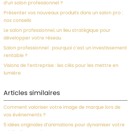
d’un salon professionnel ?
Présenter vos nouveaux produits dans un salon pro :
nos conseils
Le salon professionnel, un lieu stratégique pour
développer votre réseau
Salon professionnel : pourquoi c’est un investissement
rentable ?
Visions de l’entreprise : les clés pour les mettre en
lumière
Articles similaires
Comment valoriser votre image de marque lors de
vos événements ?
5 idées originales d’animations pour dynamiser votre