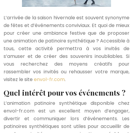
L’arrivée de la saison hivernale est souvent synonyme
de fêtes et d’événements conviviaux. Et quoi de mieux
pour créer une ambiance festive que de proposer
une animation de patinoire synthétique ? Accessible à
tous, cette activité permettra à vos invités de
s’amuser et de créer des souvenirs inoubliables. Si
vous recherchez des moyens créatifs pour
rassembler vos invités ou rehausser votre marque,
visitez le site
envol-fr.com
.
Quel intérêt pour vos événements ?
L’animation patinoire synthétique disponible chez
envol-fr.com est un excellent moyen d’engager,
divertir et communiquer lors d’événements. Les
patinoires synthétiques sont utiles pour accueillir de