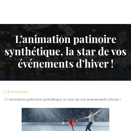
L’animation patinoire
synthétique, la star de vos
événements d’hiver !
/
Animations
/ L’animation patinoire synthétique, la star de vos événements d’hiver !