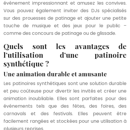
événement impressionnant et amusez les convives.
Vous pouvez également inviter des DJs spécialisés
sur des prouesses de patinage et ajouter une petite
touche de musique et des jeux pour le public –
comme des concours de patinage ou de glissade.
Quels sont les avantages de
l’utilisation d’une patinoire
synthétique ?
Une animation durable et amusante
Les patinoires synthétiques sont une solution durable
et peu coûteuse pour divertir les invités et créer une
animation inoubliable. Elles sont parfaites pour des
événements tels que des fêtes, des foires, des
carnavals et des festivals. Elles peuvent être
facilement rangées et stockées pour une utilisation à
plusieurs reprises.