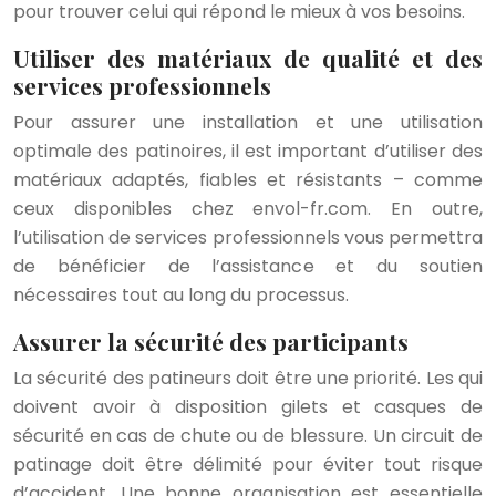
pour trouver celui qui répond le mieux à vos besoins.
Utiliser des matériaux de qualité et des
services professionnels
Pour assurer une installation et une utilisation
optimale des patinoires, il est important d’utiliser des
matériaux adaptés, fiables et résistants – comme
ceux disponibles chez envol-fr.com. En outre,
l’utilisation de services professionnels vous permettra
de bénéficier de l’assistance et du soutien
nécessaires tout au long du processus.
Assurer la sécurité des participants
La sécurité des patineurs doit être une priorité. Les qui
doivent avoir à disposition gilets et casques de
sécurité en cas de chute ou de blessure. Un circuit de
patinage doit être délimité pour éviter tout risque
d’accident. Une bonne organisation est essentielle