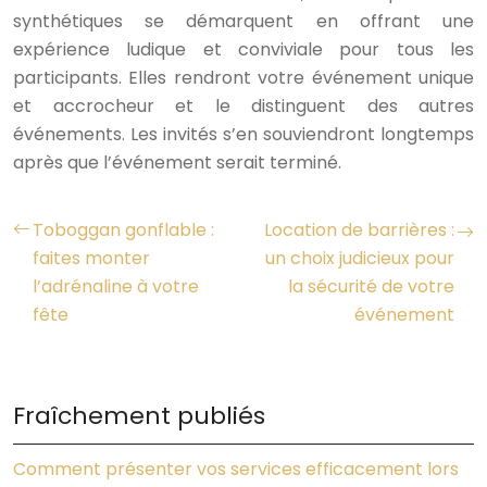
synthétiques se démarquent en offrant une
expérience ludique et conviviale pour tous les
participants. Elles rendront votre événement unique
et accrocheur et le distinguent des autres
événements. Les invités s’en souviendront longtemps
après que l’événement serait terminé.
Toboggan gonflable :
Location de barrières :
faites monter
un choix judicieux pour
l’adrénaline à votre
la sécurité de votre
fête
événement
Fraîchement publiés
Comment présenter vos services efficacement lors