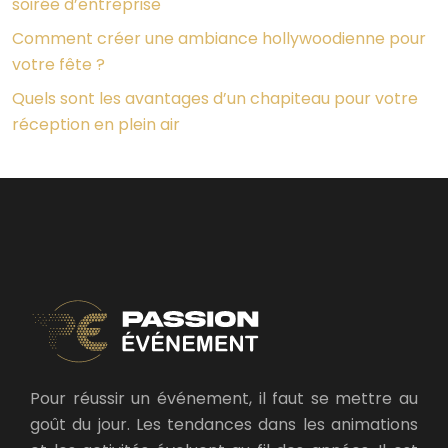
soirée d’entreprise
Comment créer une ambiance hollywoodienne pour
votre fête ?
Quels sont les avantages d’un chapiteau pour votre
réception en plein air
Pour réussir un événement, il faut se mettre au
goût du jour. Les tendances dans les animations