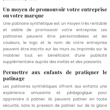
Un moyen de promouvoir votre entreprise
ou votre marque
Une patinoire synthétique est un moyen très rentable
et visible de promouvoir votre entreprise. Les
patinoires peuvent être personnalisées et les
couleurs, le logo et le nom de votre entreprise
peuvent être inscrits sur les murs ou imprimés sur le
matériel tout en bénéficiant d’une publicité
supplémentaire auprès des invités et des passants.
Permettre aux enfants de pratiquer le
patinage
Les patinoires synthétiques offrent aux enfants une
expérience amusante et pédagogique pour
apprendre à patiner. Ils peuvent patiner en toute
sécurité, sans la pression de patiner sur de la glace