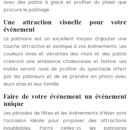
avec des patins à glace et profiter du plaisir que
procure le patinage.
Une attraction visuelle pour votre
événement
La patinoire est un excellent moyen d’ajouter une
touche attractive et exotique à vos événements. Les
couleurs vives et vibrantes des murs et des patins
créeront une ambiance chaleureuse et festive. Les
invités seront ravis de profiter du spectacle offert
par les patineurs et de se prendre en photo avec
leurs amis et leur famille.
Faire de votre événement un événement
unique
Les périodes de fêtes et les événements d’hiver sont
l’occasion idéale pour proposer des attractions
inoubliables. Parmi celles-ci, les patinoires