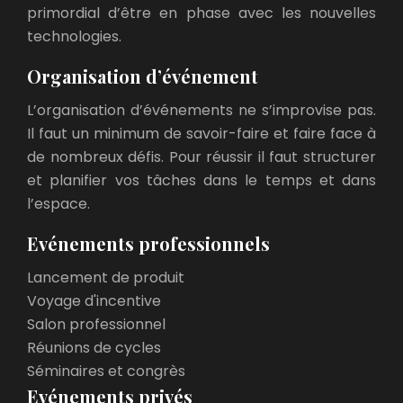
primordial d’être en phase avec les nouvelles
technologies.
Organisation d’événement
L’organisation d’événements ne s’improvise pas.
Il faut un minimum de savoir-faire et faire face à
de nombreux défis. Pour réussir il faut structurer
et planifier vos tâches dans le temps et dans
l’espace.
Evénements professionnels
Lancement de produit
Voyage d'incentive
Salon professionnel
Réunions de cycles
Séminaires et congrès
Evénements privés