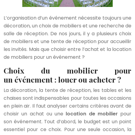
L’organisation d’un événement nécessite toujours une
décoration, un choix de mobiliers et une recherche de
salle de réception. De nos jours, il y a plusieurs choix
de mobiliers et une tente de réception pour accueillir
les invités. Mais que choisir entre l’achat et la location
de mobiliers pour un événement ?
Choix du mobilier pour
un événement : louer ou acheter ?
La décoration, la tente de réception, les tables et les
chaises sont indispensables pour toutes les occasions
en plein air. Il faut analyser certains critères avant de
choisir un achat ou une
location de mobilier
pour
son événement. Tout d’abord, le budget est un point
essentiel pour ce choix. Pour une seule occasion, la