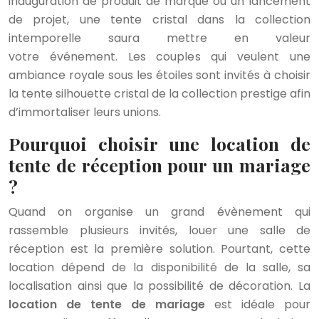
inauguration de produit de marque ou un lancement
de projet, une tente cristal dans la collection
intemporelle saura mettre en valeur
votre événement. Les couples qui veulent une
ambiance royale sous les étoiles sont invités à choisir
la tente silhouette cristal de la collection prestige afin
d’immortaliser leurs unions.
Pourquoi choisir une location de
tente de réception pour un mariage
?
Quand on organise un grand évènement qui
rassemble plusieurs invités, louer une salle de
réception est la première solution. Pourtant, cette
location dépend de la disponibilité de la salle, sa
localisation ainsi que la possibilité de décoration. La
location de tente de mariage
est idéale pour