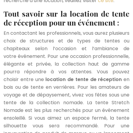
recherche d’une location, veuillez visiter
ce site
.
Tout savoir sur la location de tente
de réception pour un événement :
En contactant les professionnels, vous aurez plusieurs
choix de structures et de types de tentes ou
chapiteaux selon l’occasion et l’ambiance de
votre événement. Pour une occasion professionnelle,
élégante et privée, la collection haut de gamme
pourra répondre à vos attentes. Vous pouvez
choisir entre une
location de tente de réception
en
bois ou de tente en verrières. Pour les amateurs de
voyage et de dépaysement, vivez vos fêtes sous une
tente de la collection nomade. La tente Stretch
Nomade est les plus recherchés pour un événement
ensoleillé. Si vous aimez un espace fermé, la tente
silhouette vous sera recommandé. Pour une