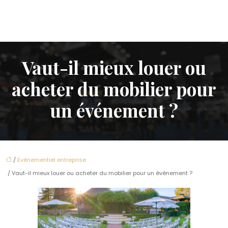
Vaut-il mieux louer ou
acheter du mobilier pour
un événement ?
/
Evénementiel entreprise
/ Vaut-il mieux louer ou acheter du mobilier pour un événement ?