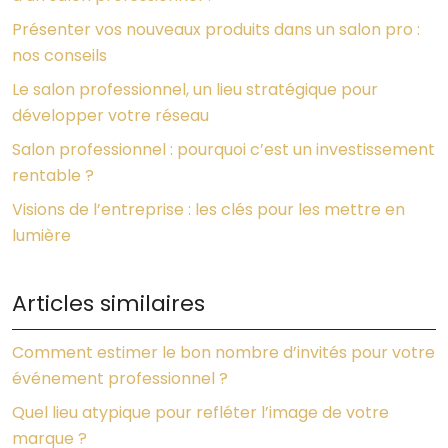
Présenter vos nouveaux produits dans un salon pro :
nos conseils
Le salon professionnel, un lieu stratégique pour
développer votre réseau
Salon professionnel : pourquoi c’est un investissement
rentable ?
Visions de l’entreprise : les clés pour les mettre en
lumière
Articles similaires
Comment estimer le bon nombre d’invités pour votre
événement professionnel ?
Quel lieu atypique pour refléter l’image de votre
marque ?