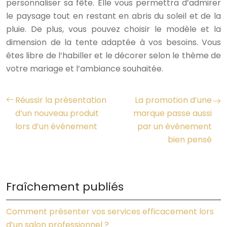
personnaliser sa fête. Elle vous permettra d’admirer
le paysage tout en restant en abris du soleil et de la
pluie. De plus, vous pouvez choisir le modèle et la
dimension de la tente adaptée à vos besoins. Vous
êtes libre de l’habiller et le décorer selon le thème de
votre mariage et l’ambiance souhaitée.
Réussir la présentation
La promotion d’une
d’un nouveau produit
marque passe aussi
lors d’un événement
par un événement
bien pensé
Fraîchement publiés
Comment présenter vos services efficacement lors
d’un salon professionnel ?