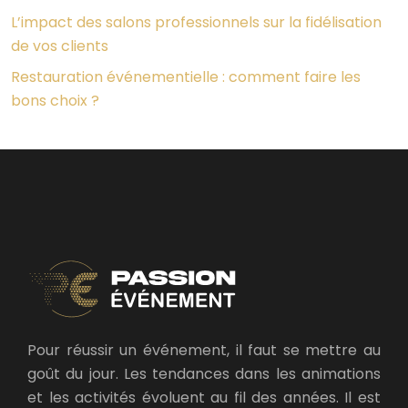
L’impact des salons professionnels sur la fidélisation
de vos clients
Restauration événementielle : comment faire les
bons choix ?
Pour réussir un événement, il faut se mettre au
goût du jour. Les tendances dans les animations
et les activités évoluent au fil des années. Il est