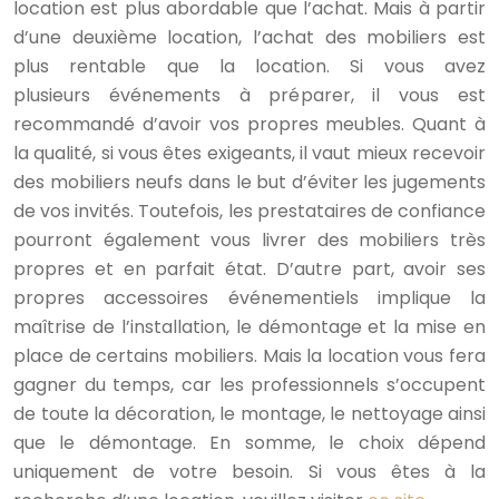
location est plus abordable que l’achat. Mais à partir
d’une deuxième location, l’achat des mobiliers est
plus rentable que la location. Si vous avez
plusieurs événements à préparer, il vous est
recommandé d’avoir vos propres meubles. Quant à
la qualité, si vous êtes exigeants, il vaut mieux recevoir
des mobiliers neufs dans le but d’éviter les jugements
de vos invités. Toutefois, les prestataires de confiance
pourront également vous livrer des mobiliers très
propres et en parfait état. D’autre part, avoir ses
propres accessoires événementiels implique la
maîtrise de l’installation, le démontage et la mise en
place de certains mobiliers. Mais la location vous fera
gagner du temps, car les professionnels s’occupent
de toute la décoration, le montage, le nettoyage ainsi
que le démontage. En somme, le choix dépend
uniquement de votre besoin. Si vous êtes à la