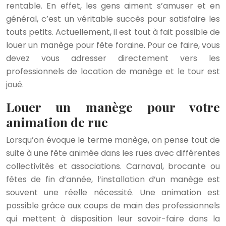
rentable. En effet, les gens aiment s’amuser et en
général, c’est un véritable succès pour satisfaire les
touts petits. Actuellement, il est tout à fait possible de
louer un manège pour fête foraine. Pour ce faire, vous
devez vous adresser directement vers les
professionnels de location de manège et le tour est
joué.
Louer un manège pour votre
animation de rue
Lorsqu’on évoque le terme manège, on pense tout de
suite à une fête animée dans les rues avec différentes
collectivités et associations. Carnaval, brocante ou
fêtes de fin d’année, l’installation d’un manège est
souvent une réelle nécessité. Une animation est
possible grâce aux coups de main des professionnels
qui mettent à disposition leur savoir-faire dans la