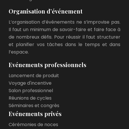
Organisation d’événement
L’organisation d’événements ne s’improvise pas.
Il faut un minimum de savoir-faire et faire face à
de nombreux défis. Pour réussir il faut structurer
et planifier vos tâches dans le temps et dans
l’espace.
Evénements professionnels
Lancement de produit
Voyage d'incentive
Salon professionnel
Réunions de cycles
Séminaires et congrès
Evénements privés
Cérémonies de noces