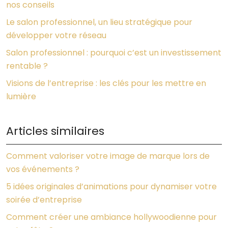
nos conseils
Le salon professionnel, un lieu stratégique pour
développer votre réseau
Salon professionnel : pourquoi c’est un investissement
rentable ?
Visions de l’entreprise : les clés pour les mettre en
lumière
Articles similaires
Comment valoriser votre image de marque lors de
vos événements ?
5 idées originales d’animations pour dynamiser votre
soirée d’entreprise
Comment créer une ambiance hollywoodienne pour