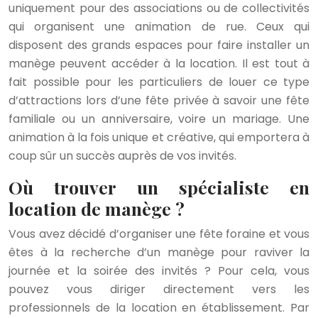
uniquement pour des associations ou de collectivités
qui organisent une animation de rue. Ceux qui
disposent des grands espaces pour faire installer un
manège peuvent accéder à la location. Il est tout à
fait possible pour les particuliers de louer ce type
d’attractions lors d’une fête privée à savoir une fête
familiale ou un anniversaire, voire un mariage. Une
animation à la fois unique et créative, qui emportera à
coup sûr un succès auprès de vos invités.
Où trouver un spécialiste en
location de manège ?
Vous avez décidé d’organiser une fête foraine et vous
êtes à la recherche d’un manège pour raviver la
journée et la soirée des invités ? Pour cela, vous
pouvez vous diriger directement vers les
professionnels de la location en établissement. Par