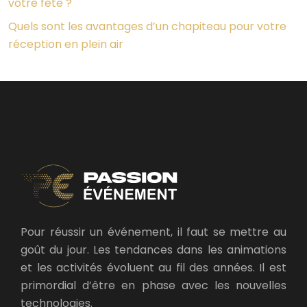
votre fête ?
Quels sont les avantages d’un chapiteau pour votre
réception en plein air
Pour réussir un événement, il faut se mettre au
goût du jour. Les tendances dans les animations
et les activités évoluent au fil des années. Il est
primordial d’être en phase avec les nouvelles
technologies.