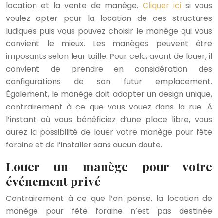
location et la vente de manège.
Cliquer ici
si vous
voulez opter pour la location de ces structures
ludiques puis vous pouvez choisir le manège qui vous
convient le mieux. Les manèges peuvent être
imposants selon leur taille. Pour cela, avant de louer, il
convient de prendre en considération des
configurations de son futur emplacement.
Également, le manège doit adopter un design unique,
contrairement à ce que vous vouez dans la rue. À
l’instant où vous bénéficiez d’une place libre, vous
aurez la possibilité de louer votre manège pour fête
foraine et de l’installer sans aucun doute.
Louer un manège pour votre
événement privé
Contrairement à ce que l’on pense, la location de
manège pour fête foraine n’est pas destinée