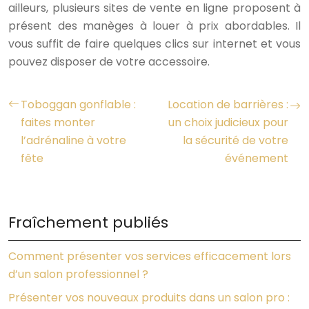
ailleurs, plusieurs sites de vente en ligne proposent à
présent des manèges à louer à prix abordables. Il
vous suffit de faire quelques clics sur internet et vous
pouvez disposer de votre accessoire.
Toboggan gonflable :
Location de barrières :
faites monter
un choix judicieux pour
l’adrénaline à votre
la sécurité de votre
fête
événement
Fraîchement publiés
Comment présenter vos services efficacement lors
d’un salon professionnel ?
Présenter vos nouveaux produits dans un salon pro :