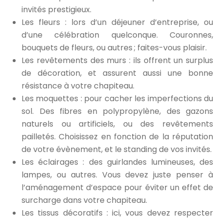
invités prestigieux.
Les fleurs : lors d’un déjeuner d’entreprise, ou
d’une célébration quelconque. Couronnes,
bouquets de fleurs, ou autres ; faites-vous plaisir.
Les revêtements des murs : ils offrent un surplus
de décoration, et assurent aussi une bonne
résistance à votre chapiteau.
Les moquettes : pour cacher les imperfections du
sol. Des fibres en polypropylène, des gazons
naturels ou artificiels, ou des revêtements
pailletés. Choisissez en fonction de la réputation
de votre évènement, et le standing de vos invités.
Les éclairages : des guirlandes lumineuses, des
lampes, ou autres. Vous devez juste penser à
l’aménagement d’espace pour éviter un effet de
surcharge dans votre chapiteau.
Les tissus décoratifs : ici, vous devez respecter