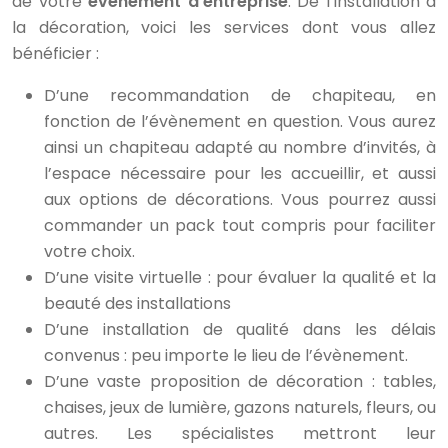
de votre
évènement d’entreprise
. De l’installation à
la décoration, voici les services dont vous allez
bénéficier :
D’une recommandation de chapiteau, en
fonction de l’évènement en question. Vous aurez
ainsi un chapiteau adapté au nombre d’invités, à
l’espace nécessaire pour les accueillir, et aussi
aux options de décorations. Vous pourrez aussi
commander un pack tout compris pour faciliter
votre choix.
D’une visite virtuelle : pour évaluer la qualité et la
beauté des installations
D’une installation de qualité dans les délais
convenus : peu importe le lieu de l’évènement.
D’une vaste proposition de décoration : tables,
chaises, jeux de lumière, gazons naturels, fleurs, ou
autres. Les spécialistes mettront leur