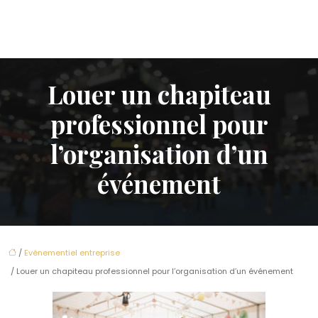
Louer un chapiteau
professionnel pour
l’organisation d’un
événement
/
Evénementiel entreprise
/ Louer un chapiteau professionnel pour l’organisation d’un événement