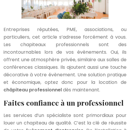
Entreprises réputées, PME, associations, ou
particuliers, cet article s’adresse forcément à vous.
Les chapiteaux professionnels sont des
incontournables lors de vos évènements. Oui, ils
offrent une atmosphère privée, similaire aux salles de
conférences classiques. Ils ajoutent aussi une touche
décorative à votre évènement. Une solution pratique
et économique, optez donc pour la location de
châpiteau professionnel
dès maintenant.
Faites confiance à un professionnel
Les services d’un spécialiste sont primordiaux pour
louer un chapiteau de qualité. C’est la clé de réussite