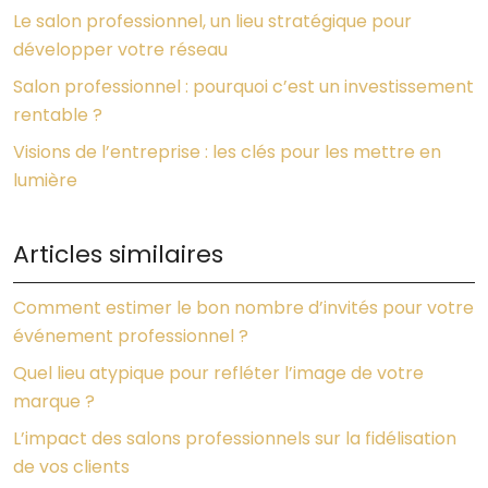
Le salon professionnel, un lieu stratégique pour
développer votre réseau
Salon professionnel : pourquoi c’est un investissement
rentable ?
Visions de l’entreprise : les clés pour les mettre en
lumière
Articles similaires
Comment estimer le bon nombre d’invités pour votre
événement professionnel ?
Quel lieu atypique pour refléter l’image de votre
marque ?
L’impact des salons professionnels sur la fidélisation
de vos clients