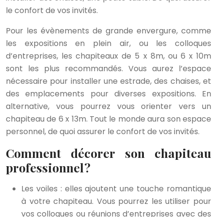
le confort de vos invités.
Pour les évènements de grande envergure, comme
les expositions en plein air, ou les colloques
d’entreprises, les chapiteaux de 5 x 8m, ou 6 x 10m
sont les plus recommandés. Vous aurez l’espace
nécessaire pour installer une estrade, des chaises, et
des emplacements pour diverses expositions. En
alternative, vous pourrez vous orienter vers un
chapiteau de 6 x 13m. Tout le monde aura son espace
personnel, de quoi assurer le confort de vos invités.
Comment décorer son chapiteau
professionnel ?
Les voiles : elles ajoutent une touche romantique
à votre chapiteau. Vous pourrez les utiliser pour
vos colloques ou réunions d’entreprises avec des