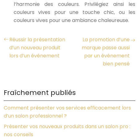
l’harmonie des couleurs. Privilégiez ainsi les
couleurs vives pour une touche chic, ou les
couleurs vives pour une ambiance chaleureuse.
Réussir la présentation
La promotion d’une
d’un nouveau produit
marque passe aussi
lors d’un événement
par un événement
bien pensé
Fraîchement publiés
Comment présenter vos services efficacement lors
d’un salon professionnel ?
Présenter vos nouveaux produits dans un salon pro :
nos conseils