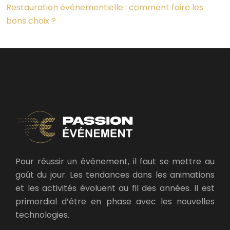
Restauration événementielle : comment faire les
bons choix ?
Pour réussir un événement, il faut se mettre au
goût du jour. Les tendances dans les animations
et les activités évoluent au fil des années. Il est
primordial d’être en phase avec les nouvelles
technologies.