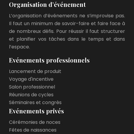
Organisation d’événement
L’organisation d’événements ne s’improvise pas.
Il faut un minimum de savoir-faire et faire face à
de nombreux défis. Pour réussir il faut structurer
et planifier vos tâches dans le temps et dans
l’espace.
Evénements professionnels
Lancement de produit
Voyage d'incentive
Salon professionnel
Réunions de cycles
Séminaires et congrès
Evénements privés
Cérémonies de noces
Fêtes de naissances