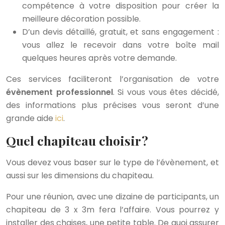
compétence à votre disposition pour créer la
meilleure décoration possible.
D’un devis détaillé, gratuit, et sans engagement :
vous allez le recevoir dans votre boîte mail
quelques heures après votre demande.
Ces services faciliteront l’organisation de votre
évènement professionnel
. Si vous vous êtes décidé,
des informations plus précises vous seront d’une
grande aide
ici
.
Quel chapiteau choisir ?
Vous devez vous baser sur le type de l’évènement, et
aussi sur les dimensions du chapiteau.
Pour une réunion, avec une dizaine de participants, un
chapiteau de 3 x 3m fera l’affaire. Vous pourrez y
installer des chaises, une petite table. De quoi assurer